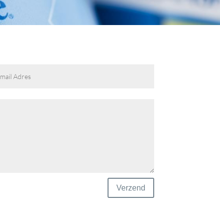
Verzend