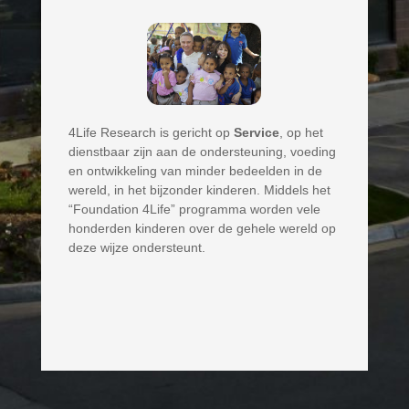
4Life Research is gericht op
Service
, op het
dienstbaar zijn aan de ondersteuning, voeding
en ontwikkeling van minder bedeelden in de
wereld, in het bijzonder kinderen. Middels het
“Foundation 4Life” programma worden vele
honderden kinderen over de gehele wereld op
deze wijze ondersteunt.