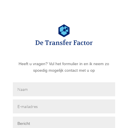
Heeft u vragen? Vul het formulier in en ik neem zo
spoedig mogelijk contact met u op