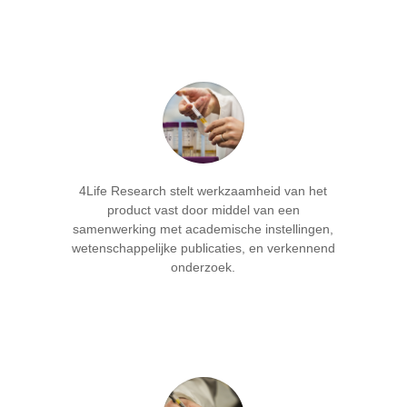
4Life Research stelt werkzaamheid van het
product vast door middel van een
samenwerking met academische instellingen,
wetenschappelijke publicaties, en verkennend
onderzoek.