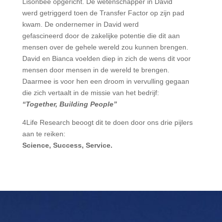
Lisonbee opgericht. De wetenschapper in David
werd getriggerd toen de Transfer Factor op zijn pad
kwam. De ondernemer in David werd
gefascineerd door de zakelijke potentie die dit aan
mensen over de gehele wereld zou kunnen brengen.
David en Bianca voelden diep in zich de wens dit voor
mensen door mensen in de wereld te brengen.
Daarmee is voor hen een droom in vervulling gegaan
die zich vertaalt in de missie van het bedrijf:
“Together, Building People”
4Life Research beoogt dit te doen door ons drie pijlers
aan te reiken:
Science, Success, Service.