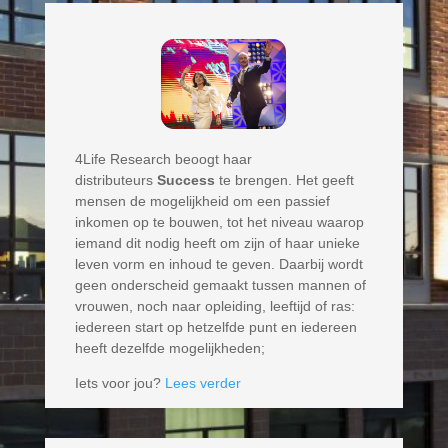
4Life Research beoogt haar
distributeurs
Success
te brengen. Het geeft
mensen de mogelijkheid om een passief
inkomen op te bouwen, tot het niveau waarop
iemand dit nodig heeft om zijn of haar unieke
leven vorm en inhoud te geven. Daarbij wordt
geen onderscheid gemaakt tussen mannen of
vrouwen, noch naar opleiding, leeftijd of ras:
iedereen start op hetzelfde punt en iedereen
heeft dezelfde mogelijkheden;
Iets voor jou?
Lees verder