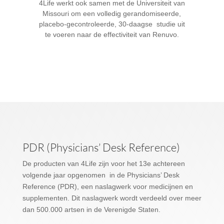
4Life werkt ook samen met de Universiteit van
Missouri om een volledig gerandomiseerde,
placebo-gecontroleerde, 30-daagse studie uit
te voeren naar de effectiviteit van Renuvo.
PDR (Physicians’ Desk Reference)
De producten van 4Life zijn voor het 13e achtereen
volgende jaar opgenomen in de Physicians’ Desk
Reference (PDR), een naslagwerk voor medicijnen en
supplementen. Dit naslagwerk wordt verdeeld over meer
dan 500.000 artsen in de Verenigde Staten.