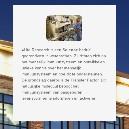
4Life Research is een
Science
bedrijf,
gegrondvest in wetenschap. Zij richten zich op
het menselijk immuunsysteem en ontwikkelen
unieke kennis over het menselijk
immuunsysteem en hoe dit te ondersteunen.
De grondslag daarbij is de Transfer Factor. Dit
natuurlijke molecuul beoogt het
immuunsysteem van pasgeboren
levensvormen te informeren en activeren.