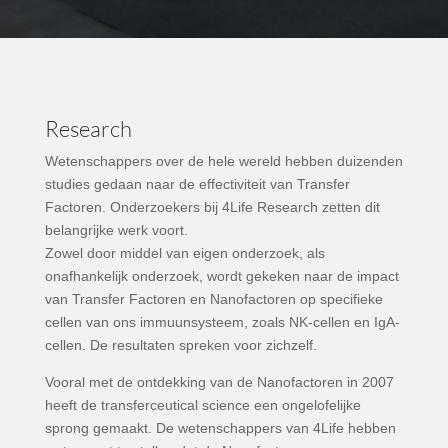
Research
Wetenschappers over de hele wereld hebben duizenden
studies gedaan naar de effectiviteit van Transfer
Factoren. Onderzoekers bij 4Life Research zetten dit
belangrijke werk voort.
Zowel door middel van eigen onderzoek, als
onafhankelijk onderzoek, wordt gekeken naar de impact
van Transfer Factoren en Nanofactoren op specifieke
cellen van ons immuunsysteem, zoals NK-cellen en IgA-
cellen. De resultaten spreken voor zichzelf.
Vooral met de ontdekking van de Nanofactoren in 2007
heeft de transferceutical science een ongelofelijke
sprong gemaakt. De wetenschappers van 4Life hebben