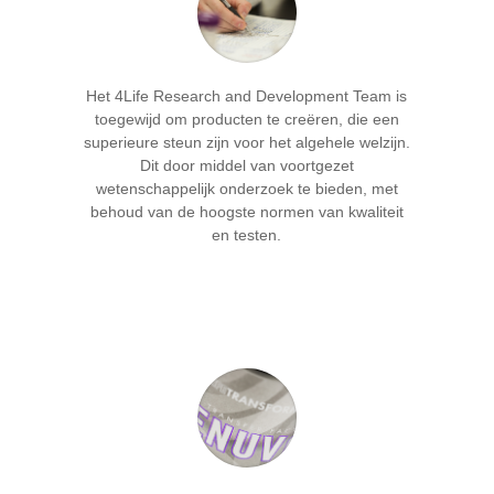
Het 4Life Research and Development Team is
toegewijd om producten te creëren, die een
superieure steun zijn voor het algehele welzijn.
Dit door middel van voortgezet
wetenschappelijk onderzoek te bieden, met
behoud van de hoogste normen van kwaliteit
en testen.