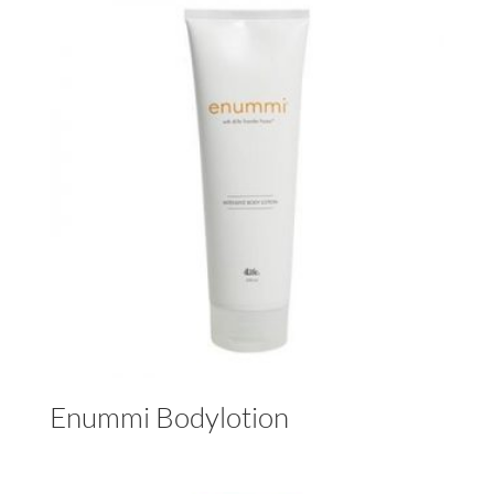
Enummi Bodylotion