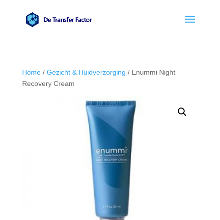
Home
/
Gezicht & Huidverzorging
/ Enummi Night
Recovery Cream