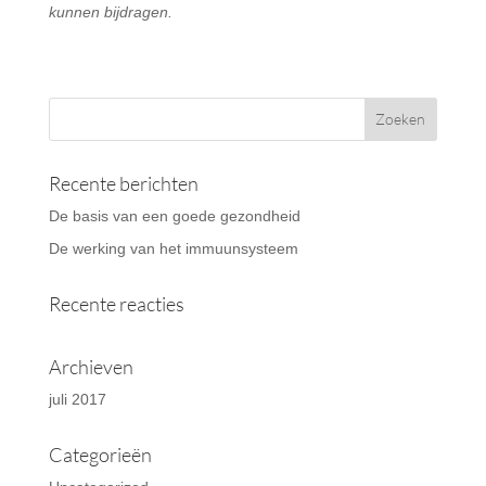
kunnen bijdragen.
Recente berichten
De basis van een goede gezondheid
De werking van het immuunsysteem
Recente reacties
Archieven
juli 2017
Categorieën