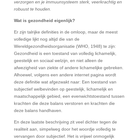
verzorgen en je immuunsysteem sterk, veerkrachtig en
robuust te houden.
Wat is gezondheid eigenlijk?
Er zijn talrijke definities in de omloop, maar de meest
volledige lijkt nog altijd die van de
Wereldgezondheidsorganisatie (WHO, 1948) te zijn:
Gezondheid is een toestand van volledig lichamelijk,
geestelijk en sociaal welzijn, en niet alleen de
afwezigheid van ziekte of andere lichamelijke gebreken.
Alhoewel, volgens een andere internet pagina wordt
deze definitie wat afgezwakt naar: Een toestand van
subjectief welbevinden op geestelijk, lichamelijk en
maatschappelijk gebied, een evenwichtstoestand tussen
krachten die deze balans verstoren en krachten die
deze balans handhaven.
En deze laatste beschrijving zit veel dichter tegen de
realiteit aan, simpelweg door het woordje volledig te
vervangen door subjectief. Het is vrijwel onmogelijk