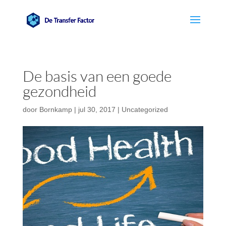
De basis van een goede
gezondheid
door
Bornkamp
|
jul 30, 2017
|
Uncategorized