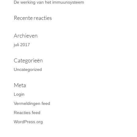
De werking van het immuunsysteem
Recente reacties
Archieven
juli 2017
Categorieën
Uncategorized
Meta
Login
Vermeldingen feed
Reacties feed
WordPress.org