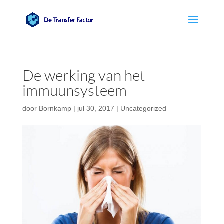
De werking van het
immuunsysteem
door
Bornkamp
|
jul 30, 2017
|
Uncategorized