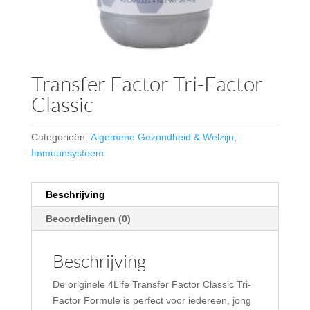
Transfer Factor Tri-Factor
Classic
Categorieën:
Algemene Gezondheid & Welzijn
,
Immuunsysteem
Beschrijving
Beoordelingen (0)
Beschrijving
De originele 4Life Transfer Factor Classic Tri-
Factor Formule is perfect voor iedereen, jong