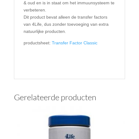
& oud en is in staat om het immuunsysteem te
verbeteren.
Dit product bevat alleen de transfer factors
van 4Life, dus zonder toevoeging van extra
natuurlijke producten.
productsheet:
Transfer Factor Classic
Gerelateerde producten