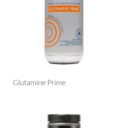
Glutamine Prime