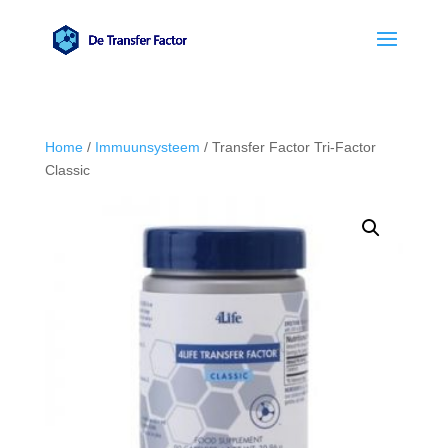
Home
/
Immuunsysteem
/ Transfer Factor Tri-Factor
Classic