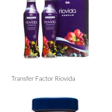
Transfer Factor Riovida