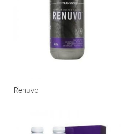
Renuvo